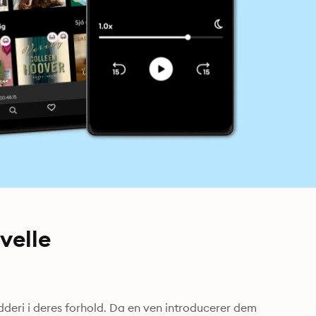
velle
deri i deres forhold. Da en ven introducerer dem 