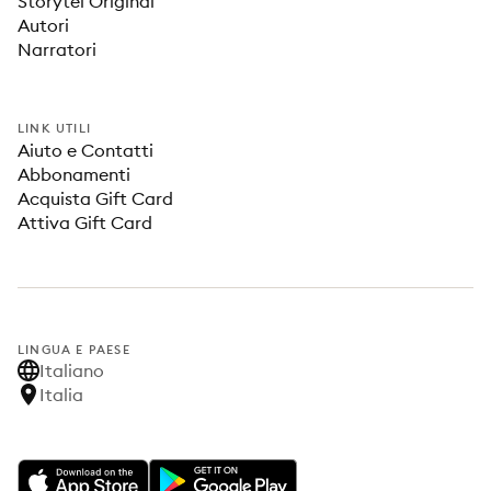
Storytel Original
Autori
Narratori
LINK UTILI
Aiuto e Contatti
Abbonamenti
Acquista Gift Card
Attiva Gift Card
LINGUA E PAESE
Italiano
Italia