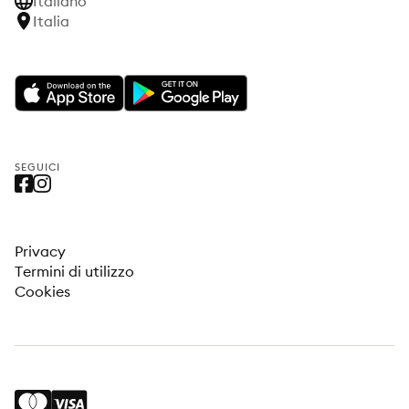
Italiano
Italia
SEGUICI
Privacy
Termini di utilizzo
Cookies