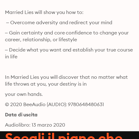
Married Lies will show you how to:
 – Overcome adversity and redirect your mind
– Gain certainty and core confidence to change your 
career, relationship, or lifestyle
– Decide what you want and establish your true course 
in life
In Married Lies you will discover that no matter what 
life throws at you, your destiny is in
your own hands.
© 2020 BeeAudio (AUDIO): 9780648480631
Data di uscita
Audiolibro: 13 marzo 2020
Scegli il piano che