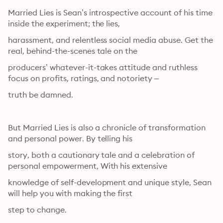
Married Lies is Sean’s introspective account of his time 
inside the experiment; the lies,
harassment, and relentless social media abuse. Get the 
real, behind-the-scenes tale on the
producers’ whatever-it-takes attitude and ruthless 
focus on profits, ratings, and notoriety –
truth be damned.
But Married Lies is also a chronicle of transformation 
and personal power. By telling his
story, both a cautionary tale and a celebration of 
personal empowerment, With his extensive
knowledge of self-development and unique style, Sean 
will help you with making the first
step to change.