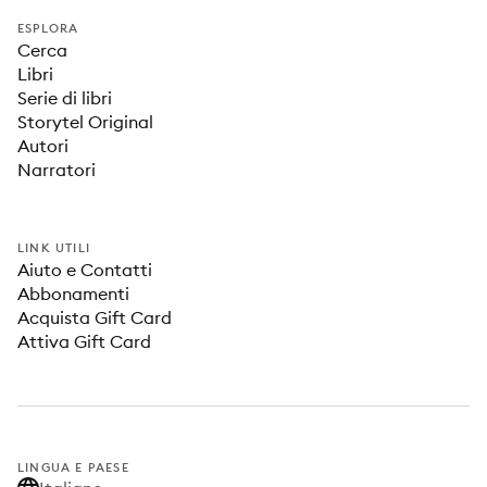
ESPLORA
Cerca
Libri
Serie di libri
Storytel Original
Autori
Narratori
LINK UTILI
Aiuto e Contatti
Abbonamenti
Acquista Gift Card
Attiva Gift Card
LINGUA E PAESE