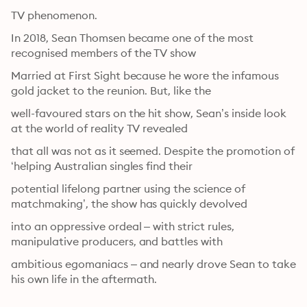
TV phenomenon.
In 2018, Sean Thomsen became one of the most 
recognised members of the TV show
Married at First Sight because he wore the infamous 
gold jacket to the reunion. But, like the
well-favoured stars on the hit show, Sean’s inside look 
at the world of reality TV revealed
that all was not as it seemed. Despite the promotion of 
‘helping Australian singles find their
potential lifelong partner using the science of 
matchmaking’, the show has quickly devolved
into an oppressive ordeal – with strict rules, 
manipulative producers, and battles with
ambitious egomaniacs – and nearly drove Sean to take 
his own life in the aftermath.