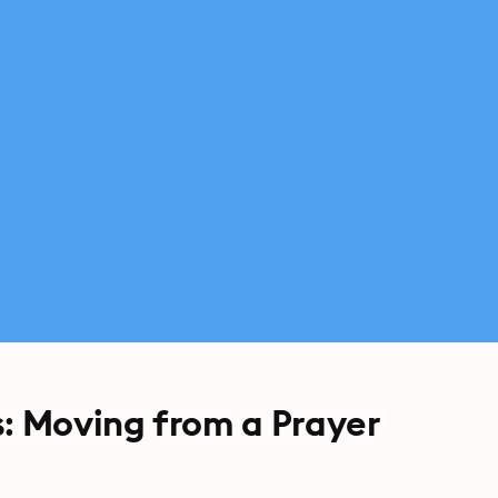
s: Moving from a Prayer