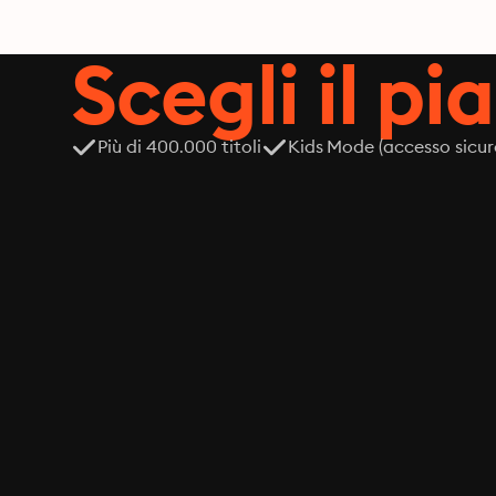
Scegli il pi
Più di 400.000 titoli
Kids Mode (accesso sicur