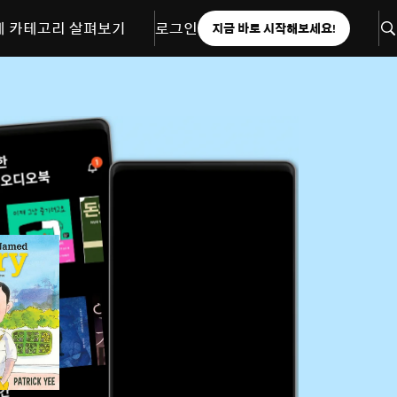
체 카테고리 살펴보기
로그인
지금 바로 시작해보세요!