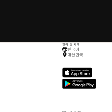
언어 및 지역
한국어
대한민국