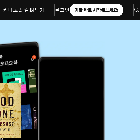
체 카테고리 살펴보기
로그인
지금 바로 시작해보세요!