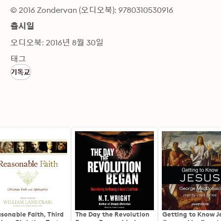
© 2016 Zondervan (오디오북): 9780310530916
출시일
오디오북: 2016년 8월 30일
태그
기독교
sonable Faith, Third
The Day the Revolution
Getting to Know J