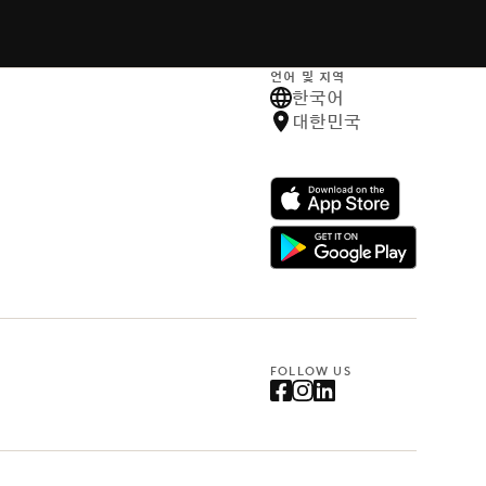
언어 및 지역
한국어
대한민국
FOLLOW US