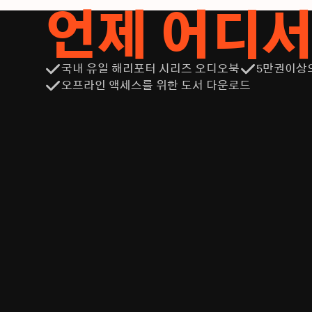
언제 어디
국내 유일 해리포터 시리즈 오디오북
5만권이상
오프라인 액세스를 위한 도서 다운로드