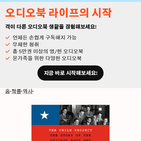
오디오북 라이프의 시작
격이 다른 오디오북 생활을 경험해보세요!
언제든 손쉽게 구독해지 가능
무제한 청취
총 5만권 이상의 영/한 오디오북
온가족을 위한 다양한 오디오북
지금 바로 시작해보세요!
홈
책들
역사