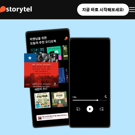
지금 바로 시작해보세요!