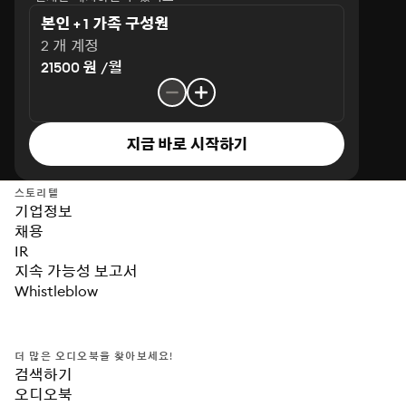
본인 + 1 가족 구성원
2 개 계정
21500 원 /월
지금 바로 시작하기
스토리텔
기업정보
채용
IR
지속 가능성 보고서
Whistleblow
더 많은 오디오북을 찾아보세요!
검색하기
오디오북