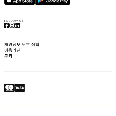
FOLLOW US
개인정보 보호 정책
이용약관
쿠키