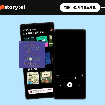
지금 바로 시작해보세요!