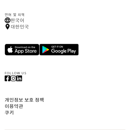
언어 및 지역
한국어
대한민국
FOLLOW US
개인정보 보호 정책
이용약관
쿠키