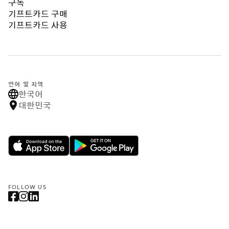
구독
기프트카드 구매
기프트카드 사용
언어 및 지역
한국어
대한민국
FOLLOW US