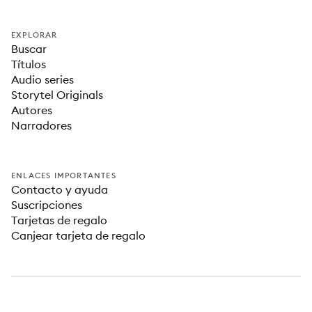
EXPLORAR
Buscar
Títulos
Audio series
Storytel Originals
Autores
Narradores
ENLACES IMPORTANTES
Contacto y ayuda
Suscripciones
Tarjetas de regalo
Canjear tarjeta de regalo