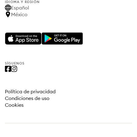
IDIOMA Y REGIÓN
Español
México
SÍGUENOS
Política de privacidad
Condiciones de uso
Cookies