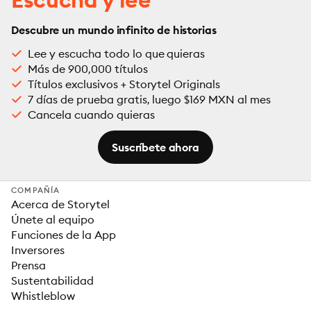
Descubre un mundo infinito de historias
Lee y escucha todo lo que quieras
Más de 900,000 títulos
Títulos exclusivos + Storytel Originals
7 días de prueba gratis, luego $169 MXN al mes
Cancela cuando quieras
Suscríbete ahora
COMPAÑÍA
Acerca de Storytel
Únete al equipo
Funciones de la App
Inversores
Prensa
Sustentabilidad
Whistleblow