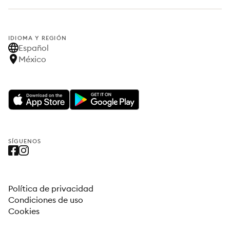
IDIOMA Y REGIÓN
Español
México
SÍGUENOS
Política de privacidad
Condiciones de uso
Cookies