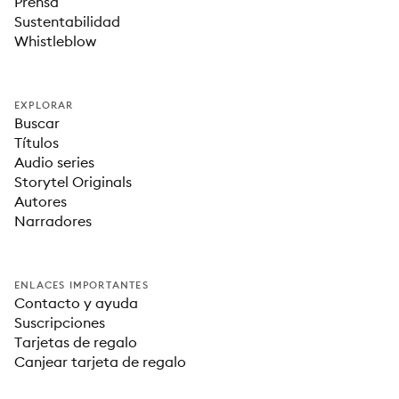
Prensa
Sustentabilidad
Whistleblow
EXPLORAR
Buscar
Títulos
Audio series
Storytel Originals
Autores
Narradores
ENLACES IMPORTANTES
Contacto y ayuda
Suscripciones
Tarjetas de regalo
Canjear tarjeta de regalo