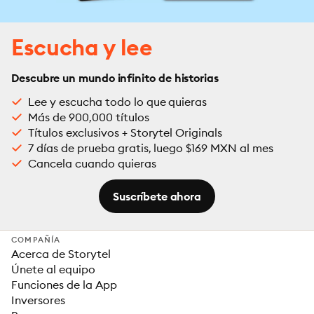
Escucha y lee
Descubre un mundo infinito de historias
Lee y escucha todo lo que quieras
Más de 900,000 títulos
Títulos exclusivos + Storytel Originals
7 días de prueba gratis, luego $169 MXN al mes
Cancela cuando quieras
Suscríbete ahora
COMPAÑÍA
Acerca de Storytel
Únete al equipo
Funciones de la App
Inversores