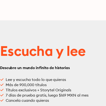
Escucha y lee
Descubre un mundo infinito de historias
Lee y escucha todo lo que quieras
Más de 900,000 títulos
Títulos exclusivos + Storytel Originals
7 días de prueba gratis, luego $169 MXN al mes
Cancela cuando quieras