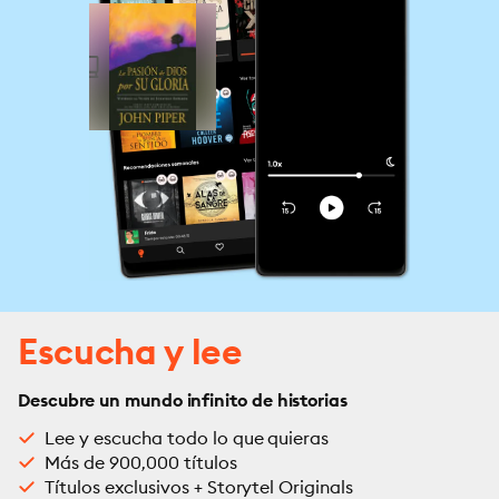
Escucha y lee
Descubre un mundo infinito de historias
Lee y escucha todo lo que quieras
Más de 900,000 títulos
Títulos exclusivos + Storytel Originals