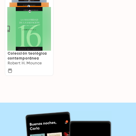
Colección teológica
contemporánea
Robert H. Mounce