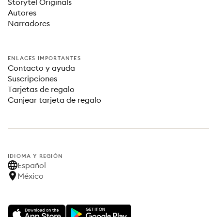
Storytel Originals
Autores
Narradores
ENLACES IMPORTANTES
Contacto y ayuda
Suscripciones
Tarjetas de regalo
Canjear tarjeta de regalo
IDIOMA Y REGIÓN
Español
México