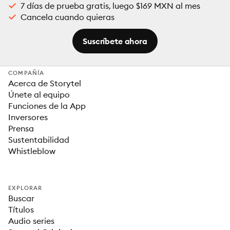
7 días de prueba gratis, luego $169 MXN al mes
Cancela cuando quieras
Suscríbete ahora
COMPAÑÍA
Acerca de Storytel
Únete al equipo
Funciones de la App
Inversores
Prensa
Sustentabilidad
Whistleblow
EXPLORAR
Buscar
Títulos
Audio series