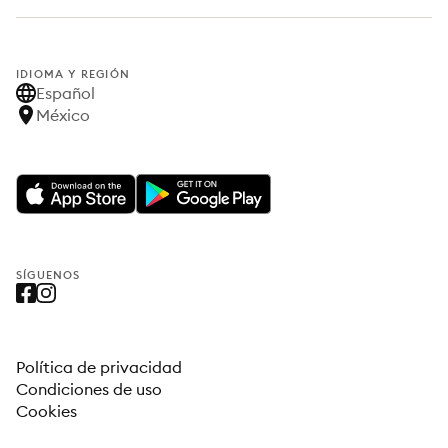
IDIOMA Y REGIÓN
Español
México
SÍGUENOS
Política de privacidad
Condiciones de uso
Cookies