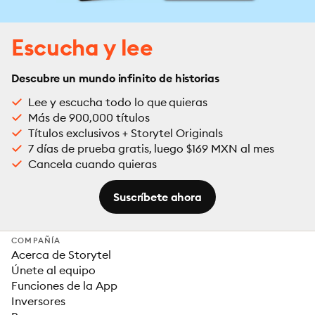
Escucha y lee
Descubre un mundo infinito de historias
Lee y escucha todo lo que quieras
Más de 900,000 títulos
Títulos exclusivos + Storytel Originals
7 días de prueba gratis, luego $169 MXN al mes
Cancela cuando quieras
Suscríbete ahora
COMPAÑÍA
Acerca de Storytel
Únete al equipo
Funciones de la App
Inversores