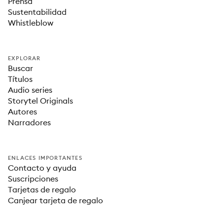
Prensa
Sustentabilidad
Whistleblow
EXPLORAR
Buscar
Títulos
Audio series
Storytel Originals
Autores
Narradores
ENLACES IMPORTANTES
Contacto y ayuda
Suscripciones
Tarjetas de regalo
Canjear tarjeta de regalo