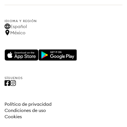
IDIOMA Y REGIÓN
Español
México
SÍGUENOS
Política de privacidad
Condiciones de uso
Cookies