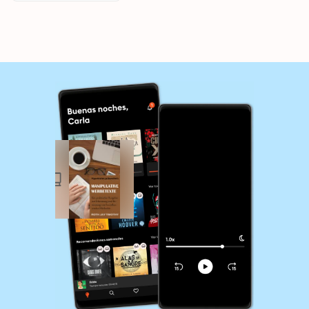
Methoden