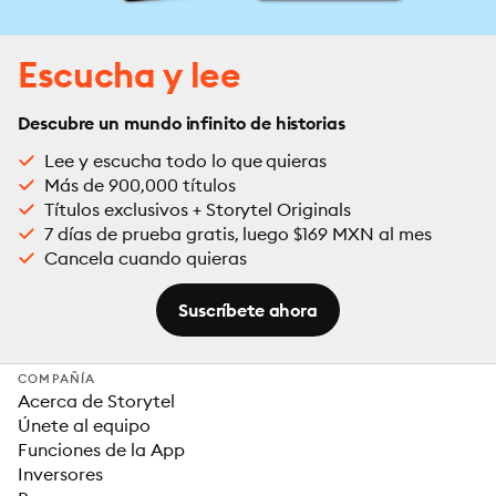
Escucha y lee
Descubre un mundo infinito de historias
Lee y escucha todo lo que quieras
Más de 900,000 títulos
Títulos exclusivos + Storytel Originals
7 días de prueba gratis, luego $169 MXN al mes
Cancela cuando quieras
Suscríbete ahora
COMPAÑÍA
Acerca de Storytel
Únete al equipo
Funciones de la App
Inversores