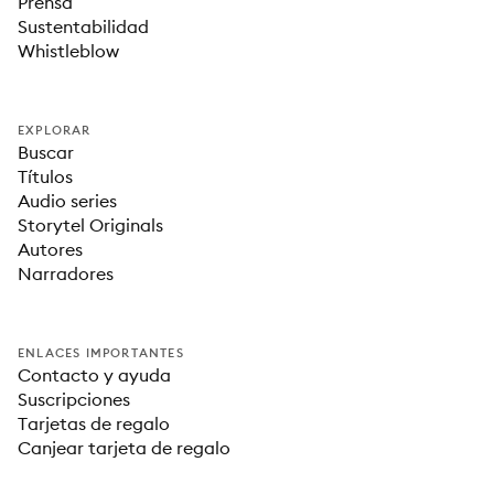
Prensa
Sustentabilidad
Whistleblow
EXPLORAR
Buscar
Títulos
Audio series
Storytel Originals
Autores
Narradores
ENLACES IMPORTANTES
Contacto y ayuda
Suscripciones
Tarjetas de regalo
Canjear tarjeta de regalo