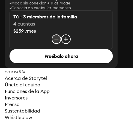
Modo sin conexión + Kids Mode
Cancela en cualquier momento
Tú + 3 miembros de la familia
4 cuentas
$259 /mes
Pruébalo ahora
COMPAÑÍA
Acerca de Storytel
Únete al equipo
Funciones de la App
Inversores
Prensa
Sustentabilidad
Whistleblow