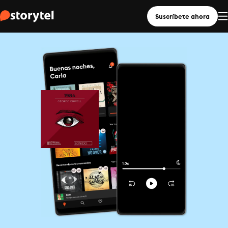
Suscríbete ahora