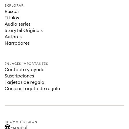
EXPLORAR
Buscar
Títulos
Audio series
Storytel Originals
Autores
Narradores
ENLACES IMPORTANTES
Contacto y ayuda
Suscripciones
Tarjetas de regalo
Canjear tarjeta de regalo
IDIOMA Y REGIÓN
Español