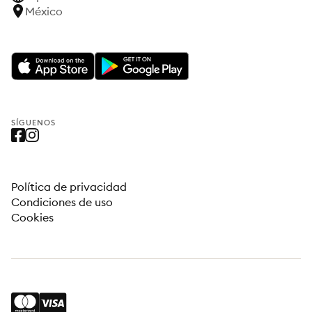
México
SÍGUENOS
Política de privacidad
Condiciones de uso
Cookies