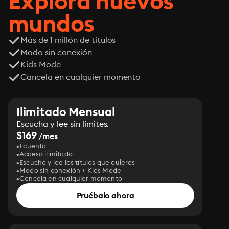
Explora nuevos
mundos
Más de 1 millón de títulos
Modo sin conexión
Kids Mode
Cancela en cualquier momento
Ilimitado Mensual
Escucha y lee sin límites.
$169
/mes
1 cuenta
Acceso ilimitado
Escucha y lee los títulos que quieras
Modo sin conexión + Kids Mode
Cancela en cualquier momento
Pruébalo ahora