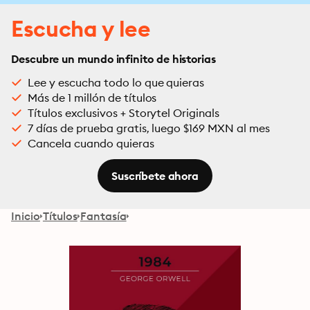
Escucha y lee
Descubre un mundo infinito de historias
Lee y escucha todo lo que quieras
Más de 1 millón de títulos
Títulos exclusivos + Storytel Originals
7 días de prueba gratis, luego $169 MXN al mes
Cancela cuando quieras
Suscríbete ahora
Inicio
Títulos
Fantasía