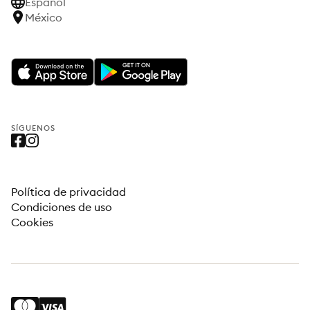
Español
México
SÍGUENOS
Política de privacidad
Condiciones de uso
Cookies