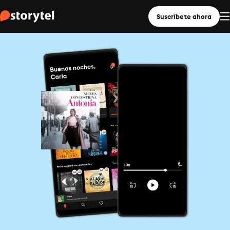
Suscríbete ahora