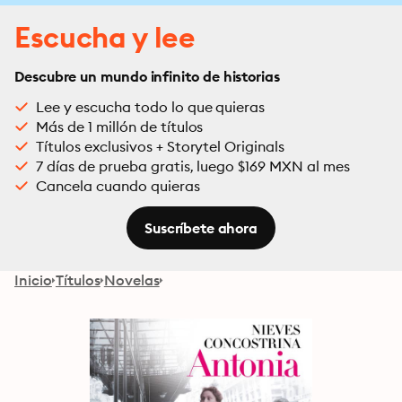
Escucha y lee
Descubre un mundo infinito de historias
Lee y escucha todo lo que quieras
Más de 1 millón de títulos
Títulos exclusivos + Storytel Originals
7 días de prueba gratis, luego $169 MXN al mes
Cancela cuando quieras
Suscríbete ahora
Inicio
Títulos
Novelas