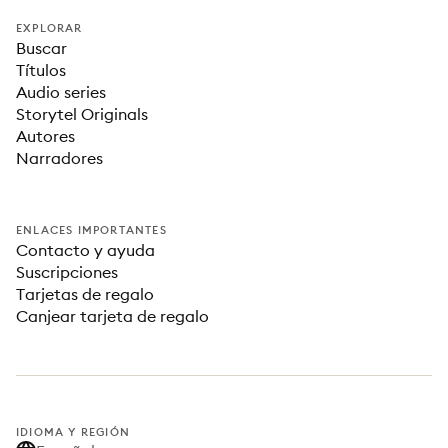
EXPLORAR
Buscar
Títulos
Audio series
Storytel Originals
Autores
Narradores
ENLACES IMPORTANTES
Contacto y ayuda
Suscripciones
Tarjetas de regalo
Canjear tarjeta de regalo
IDIOMA Y REGIÓN