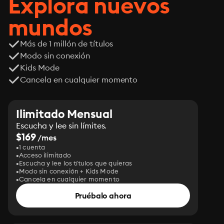
Explora nuevos
mundos
Más de 1 millón de títulos
Modo sin conexión
Kids Mode
Cancela en cualquier momento
Ilimitado Mensual
Escucha y lee sin límites.
$169
/mes
1 cuenta
Acceso ilimitado
Escucha y lee los títulos que quieras
Modo sin conexión + Kids Mode
Cancela en cualquier momento
Pruébalo ahora