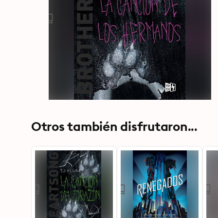
Otros también disfrutaron...