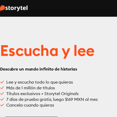
Escucha y lee
Descubre un mundo infinito de historias
Lee y escucha todo lo que quieras
Más de 1 millón de títulos
Títulos exclusivos + Storytel Originals
7 días de prueba gratis, luego $169 MXN al mes
Cancela cuando quieras