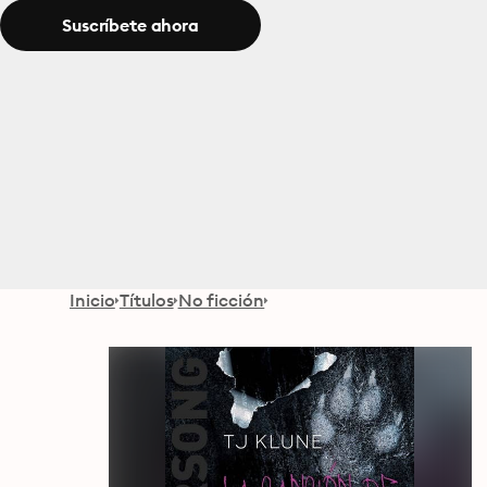
Suscríbete ahora
Inicio
Títulos
No ficción