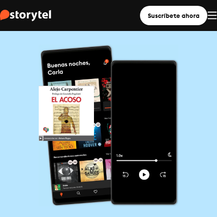
Suscríbete ahora