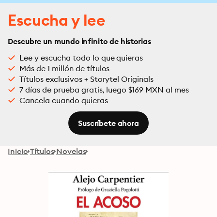
Escucha y lee
Descubre un mundo infinito de historias
Lee y escucha todo lo que quieras
Más de 1 millón de títulos
Títulos exclusivos + Storytel Originals
7 días de prueba gratis, luego $169 MXN al mes
Cancela cuando quieras
Suscríbete ahora
Inicio
Títulos
Novelas