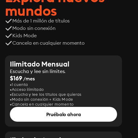
mundos
Más de 1 millón de títulos
Modo sin conexión
Kids Mode
Cancela en cualquier momento
Ilimitado Mensual
Escucha y lee sin límites.
$169
/mes
1 cuenta
Acceso ilimitado
Escucha y lee los títulos que quieras
Modo sin conexión + Kids Mode
Cancela en cualquier momento
Pruébalo ahora