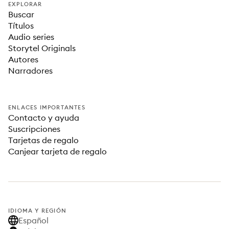
EXPLORAR
Buscar
Títulos
Audio series
Storytel Originals
Autores
Narradores
ENLACES IMPORTANTES
Contacto y ayuda
Suscripciones
Tarjetas de regalo
Canjear tarjeta de regalo
IDIOMA Y REGIÓN
Español