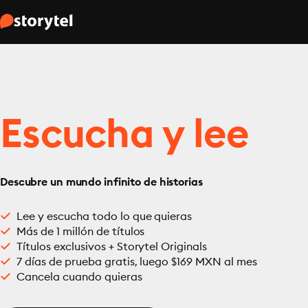
Escucha y lee
Descubre un mundo infinito de historias
Lee y escucha todo lo que quieras
Más de 1 millón de títulos
Títulos exclusivos + Storytel Originals
7 días de prueba gratis, luego $169 MXN al mes
Cancela cuando quieras