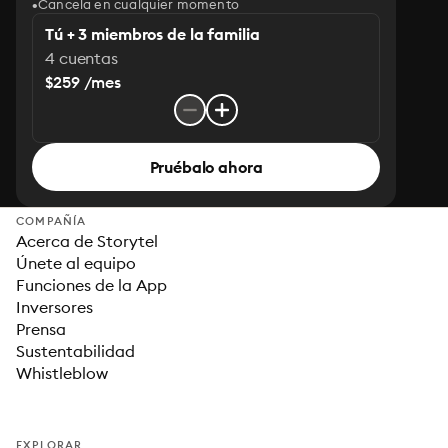
Cancela en cualquier momento
Tú + 3 miembros de la familia
4 cuentas
$259 /mes
Pruébalo ahora
COMPAÑÍA
Acerca de Storytel
Únete al equipo
Funciones de la App
Inversores
Prensa
Sustentabilidad
Whistleblow
EXPLORAR