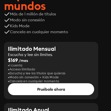
mundos
Más de 1 millón de títulos
Modo sin conexión
Kids Mode
Cancela en cualquier momento
Ilimitado Mensual
Escucha y lee sin límites.
$169
/mes
1 cuenta
Acceso ilimitado
Escucha y lee los títulos que quieras
Modo sin conexión + Kids Mode
Cancela en cualquier momento
Pruébalo ahora
Ilimitado Anual