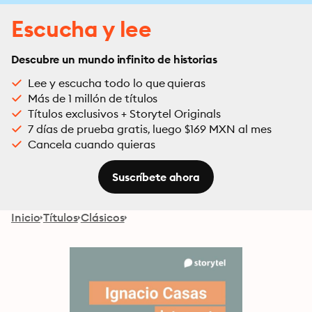
Escucha y lee
Descubre un mundo infinito de historias
Lee y escucha todo lo que quieras
Más de 1 millón de títulos
Títulos exclusivos + Storytel Originals
7 días de prueba gratis, luego $169 MXN al mes
Cancela cuando quieras
Suscríbete ahora
Inicio
Títulos
Clásicos