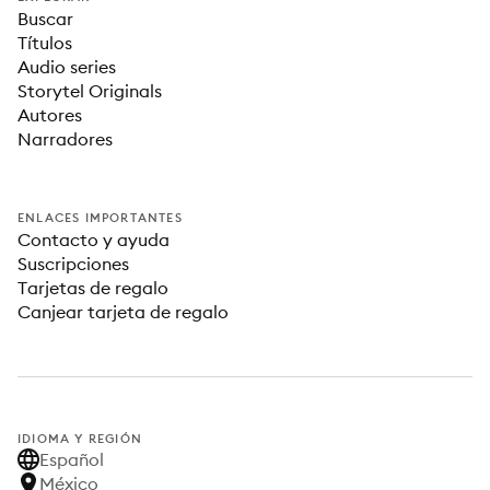
Buscar
Títulos
Audio series
Storytel Originals
Autores
Narradores
ENLACES IMPORTANTES
Contacto y ayuda
Suscripciones
Tarjetas de regalo
Canjear tarjeta de regalo
IDIOMA Y REGIÓN
Español
México