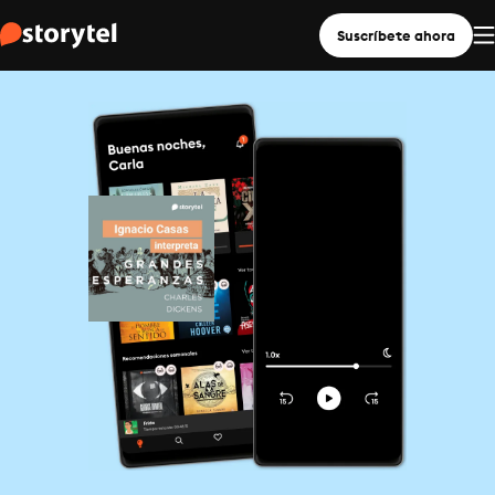
Suscríbete ahora