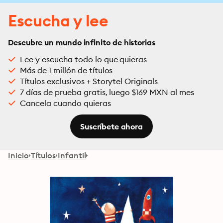
Escucha y lee
Descubre un mundo infinito de historias
Lee y escucha todo lo que quieras
Más de 1 millón de títulos
Títulos exclusivos + Storytel Originals
7 días de prueba gratis, luego $169 MXN al mes
Cancela cuando quieras
Suscríbete ahora
Inicio
Títulos
Infantil