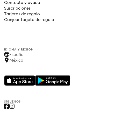
Contacto y ayuda
Suscripciones
Tarjetas de regalo
Canjear tarjeta de regalo
IDIOMA Y REGIÓN
Español
México
SÍGUENOS