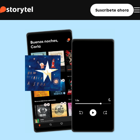
Suscríbete ahora