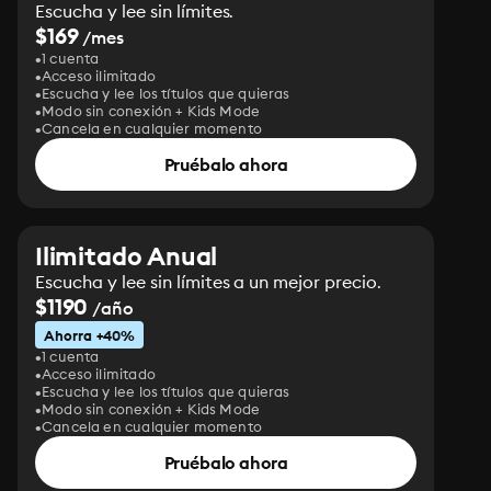
Escucha y lee sin límites.
$169
/mes
1 cuenta
Acceso ilimitado
Escucha y lee los títulos que quieras
Modo sin conexión + Kids Mode
Cancela en cualquier momento
Pruébalo ahora
Ilimitado Anual
Escucha y lee sin límites a un mejor precio.
$1190
/año
Ahorra +40%
1 cuenta
Acceso ilimitado
Escucha y lee los títulos que quieras
Modo sin conexión + Kids Mode
Cancela en cualquier momento
Pruébalo ahora