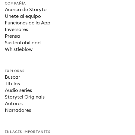
COMPAÑÍA
Acerca de Storytel
Únete al equipo
Funciones de la App
Inversores
Prensa
Sustentabilidad
Whistleblow
EXPLORAR
Buscar
Títulos
Audio series
Storytel Originals
Autores
Narradores
ENLACES IMPORTANTES