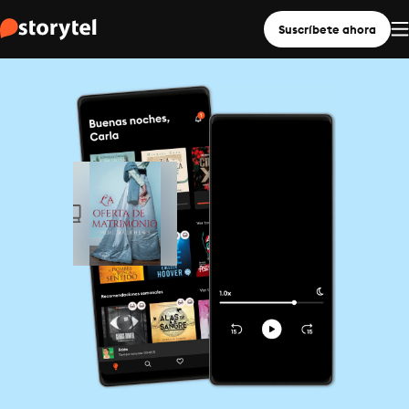
Suscríbete ahora