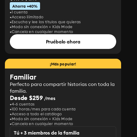
Ahorra +40%
1 cuenta
Acceso ilimitado
Escucha y lee los títulos que quieras
Modo sin conexión + Kids Mode
Cancela en cualquier momento
Pruébalo ahora
¡Más popular!
Familiar
Perfecto para compartir historias con toda la
familia.
Desde $259
/mes
4-6 cuentas
100 horas/mes para cada cuenta
Acceso a todo el catálogo
Modo sin conexión + Kids Mode
Cancela en cualquier momento
Tú + 3 miembros de la familia