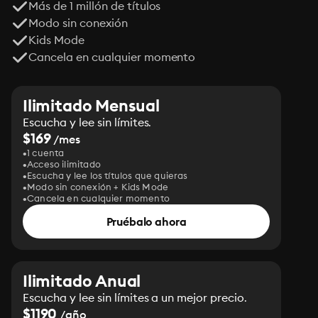
Más de 1 millón de títulos
Modo sin conexión
Kids Mode
Cancela en cualquier momento
Ilimitado Mensual
Escucha y lee sin límites.
$169
/mes
1 cuenta
Acceso ilimitado
Escucha y lee los títulos que quieras
Modo sin conexión + Kids Mode
Cancela en cualquier momento
Pruébalo ahora
Ilimitado Anual
Escucha y lee sin límites a un mejor precio.
$1190
/año