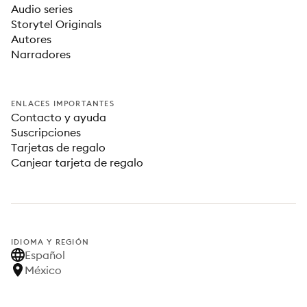
Audio series
Storytel Originals
Autores
Narradores
ENLACES IMPORTANTES
Contacto y ayuda
Suscripciones
Tarjetas de regalo
Canjear tarjeta de regalo
IDIOMA Y REGIÓN
Español
México