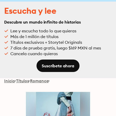
Escucha y lee
Descubre un mundo infinito de historias
Lee y escucha todo lo que quieras
Más de 1 millón de títulos
Títulos exclusivos + Storytel Originals
7 días de prueba gratis, luego $169 MXN al mes
Cancela cuando quieras
Suscríbete ahora
Inicio
Títulos
Romance