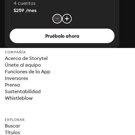
4 cuentas
$259 /mes
Pruébalo ahora
COMPAÑÍA
Acerca de Storytel
Únete al equipo
Funciones de la App
Inversores
Prensa
Sustentabilidad
Whistleblow
EXPLORAR
Buscar
Títulos