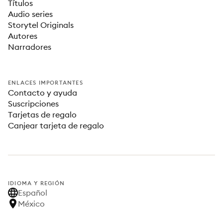
Títulos
Audio series
Storytel Originals
Autores
Narradores
ENLACES IMPORTANTES
Contacto y ayuda
Suscripciones
Tarjetas de regalo
Canjear tarjeta de regalo
IDIOMA Y REGIÓN
Español
México