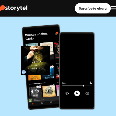
Suscríbete ahora