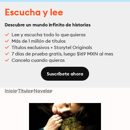
Escucha y lee
Descubre un mundo infinito de historias
Lee y escucha todo lo que quieras
Más de 1 millón de títulos
Títulos exclusivos + Storytel Originals
7 días de prueba gratis, luego $169 MXN al mes
Cancela cuando quieras
Suscríbete ahora
Inicio
Títulos
Novelas