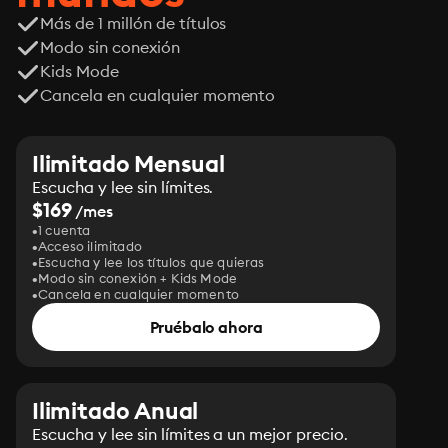
Más de 1 millón de títulos
Modo sin conexión
Kids Mode
Cancela en cualquier momento
Ilimitado Mensual
Escucha y lee sin límites.
$169
/mes
1 cuenta
Acceso ilimitado
Escucha y lee los títulos que quieras
Modo sin conexión + Kids Mode
Cancela en cualquier momento
Pruébalo ahora
Ilimitado Anual
Escucha y lee sin límites a un mejor precio.