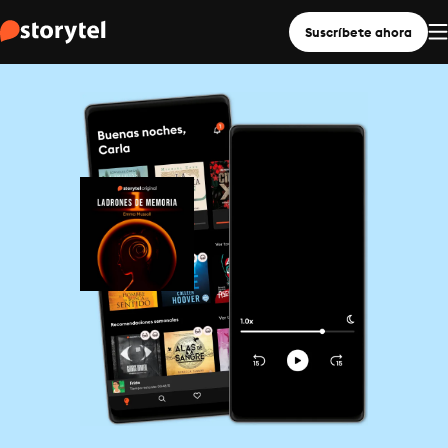
Suscríbete ahora