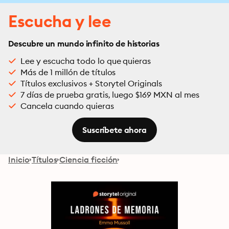
Escucha y lee
Descubre un mundo infinito de historias
Lee y escucha todo lo que quieras
Más de 1 millón de títulos
Títulos exclusivos + Storytel Originals
7 días de prueba gratis, luego $169 MXN al mes
Cancela cuando quieras
Suscríbete ahora
Inicio
Títulos
Ciencia ficción