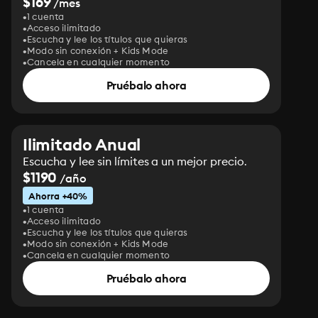
$169
/mes
1 cuenta
Acceso ilimitado
Escucha y lee los títulos que quieras
Modo sin conexión + Kids Mode
Cancela en cualquier momento
Pruébalo ahora
Ilimitado Anual
Escucha y lee sin límites a un mejor precio.
$1190
/año
Ahorra +40%
1 cuenta
Acceso ilimitado
Escucha y lee los títulos que quieras
Modo sin conexión + Kids Mode
Cancela en cualquier momento
Pruébalo ahora