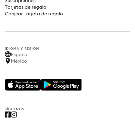
Suscripciones
Tarjetas de regalo
Canjear tarjeta de regalo
IDIOMA Y REGIÓN
Español
México
SÍGUENOS