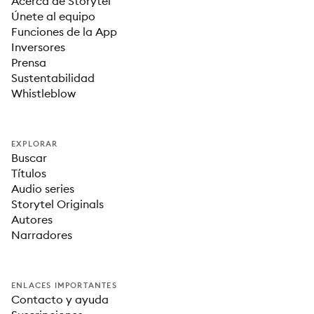
Acerca de Storytel
Únete al equipo
Funciones de la App
Inversores
Prensa
Sustentabilidad
Whistleblow
EXPLORAR
Buscar
Títulos
Audio series
Storytel Originals
Autores
Narradores
ENLACES IMPORTANTES
Contacto y ayuda