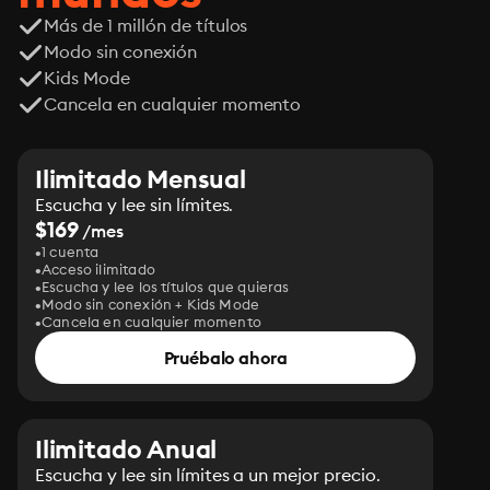
Más de 1 millón de títulos
Modo sin conexión
Kids Mode
Cancela en cualquier momento
Ilimitado Mensual
Escucha y lee sin límites.
$169
/mes
1 cuenta
Acceso ilimitado
Escucha y lee los títulos que quieras
Modo sin conexión + Kids Mode
Cancela en cualquier momento
Pruébalo ahora
Ilimitado Anual
Escucha y lee sin límites a un mejor precio.