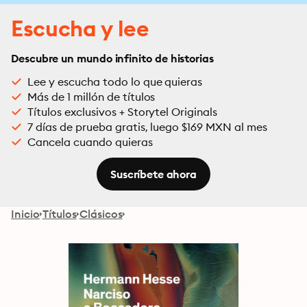
Escucha y lee
Descubre un mundo infinito de historias
Lee y escucha todo lo que quieras
Más de 1 millón de títulos
Títulos exclusivos + Storytel Originals
7 días de prueba gratis, luego $169 MXN al mes
Cancela cuando quieras
Suscríbete ahora
Inicio
Títulos
Clásicos