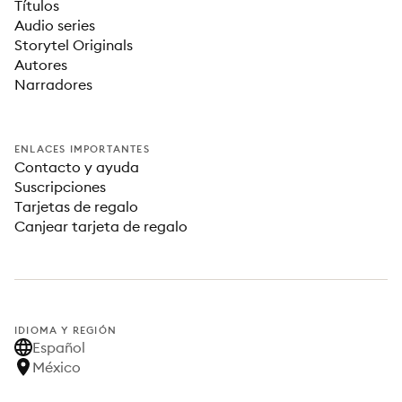
Títulos
Audio series
Storytel Originals
Autores
Narradores
ENLACES IMPORTANTES
Contacto y ayuda
Suscripciones
Tarjetas de regalo
Canjear tarjeta de regalo
IDIOMA Y REGIÓN
Español
México