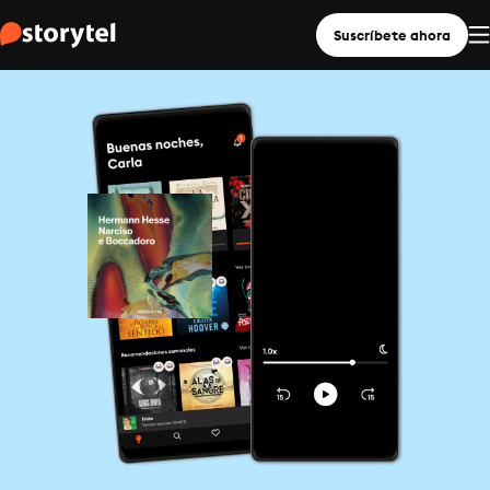
Suscríbete ahora