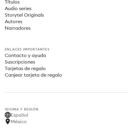
Títulos
Audio series
Storytel Originals
Autores
Narradores
ENLACES IMPORTANTES
Contacto y ayuda
Suscripciones
Tarjetas de regalo
Canjear tarjeta de regalo
IDIOMA Y REGIÓN
Español
México