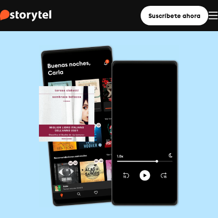
Suscríbete ahora