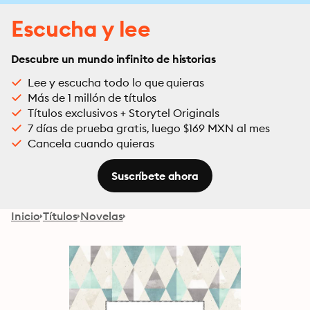
Escucha y lee
Descubre un mundo infinito de historias
Lee y escucha todo lo que quieras
Más de 1 millón de títulos
Títulos exclusivos + Storytel Originals
7 días de prueba gratis, luego $169 MXN al mes
Cancela cuando quieras
Suscríbete ahora
Inicio
Títulos
Novelas