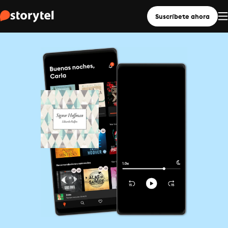
Suscríbete ahora