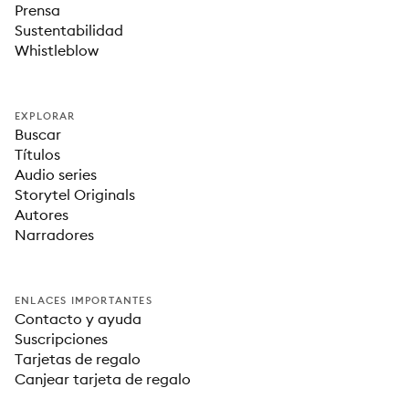
Prensa
Sustentabilidad
Whistleblow
EXPLORAR
Buscar
Títulos
Audio series
Storytel Originals
Autores
Narradores
ENLACES IMPORTANTES
Contacto y ayuda
Suscripciones
Tarjetas de regalo
Canjear tarjeta de regalo