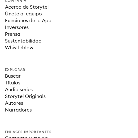
COMPAÑÍA
Acerca de Storytel
Únete al equipo
Funciones de la App
Inversores
Prensa
Sustentabilidad
Whistleblow
EXPLORAR
Buscar
Títulos
Audio series
Storytel Originals
Autores
Narradores
ENLACES IMPORTANTES