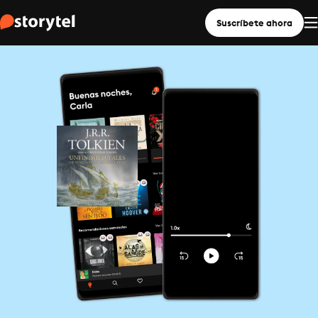
Suscríbete ahora