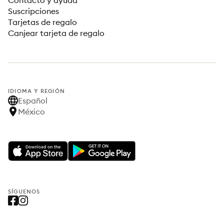
Contacto y ayuda
Suscripciones
Tarjetas de regalo
Canjear tarjeta de regalo
IDIOMA Y REGIÓN
Español
México
SÍGUENOS