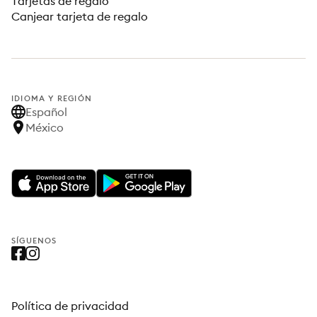
Tarjetas de regalo
Canjear tarjeta de regalo
IDIOMA Y REGIÓN
Español
México
SÍGUENOS
Política de privacidad