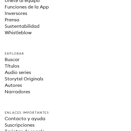
Únete al equipo
Funciones de la App
Inversores
Prensa
Sustentabilidad
Whistleblow
EXPLORAR
Buscar
Títulos
Audio series
Storytel Originals
Autores
Narradores
ENLACES IMPORTANTES
Contacto y ayuda
Suscripciones