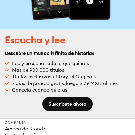
Escucha y lee
Descubre un mundo infinito de historias
Lee y escucha todo lo que quieras
Más de 900,000 títulos
Títulos exclusivos + Storytel Originals
7 días de prueba gratis, luego $169 MXN al mes
Cancela cuando quieras
Suscríbete ahora
COMPAÑÍA
Acerca de Storytel