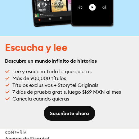
Escucha y lee
Descubre un mundo infinito de historias
Lee y escucha todo lo que quieras
Más de 900,000 títulos
Títulos exclusivos + Storytel Originals
7 días de prueba gratis, luego $169 MXN al mes
Cancela cuando quieras
Suscríbete ahora
COMPAÑÍA
Acerca de Storytel