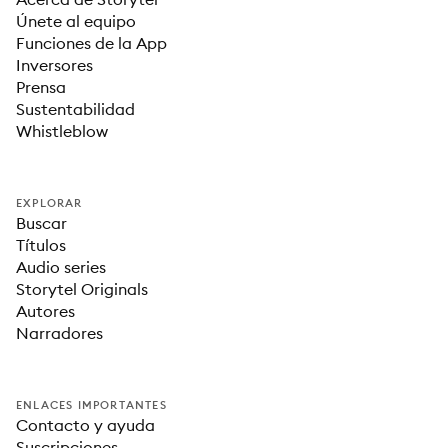
Únete al equipo
Funciones de la App
Inversores
Prensa
Sustentabilidad
Whistleblow
EXPLORAR
Buscar
Títulos
Audio series
Storytel Originals
Autores
Narradores
ENLACES IMPORTANTES
Contacto y ayuda
Suscripciones