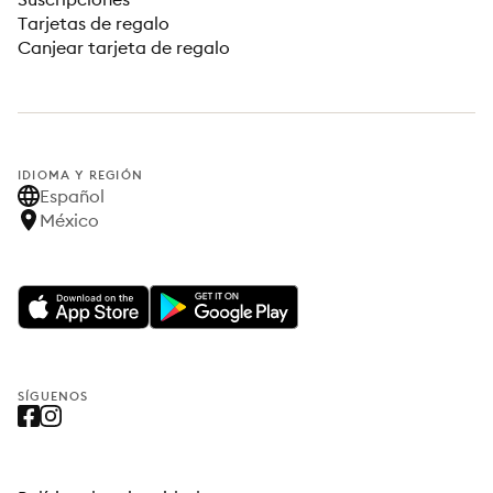
Tarjetas de regalo
Canjear tarjeta de regalo
IDIOMA Y REGIÓN
Español
México
SÍGUENOS