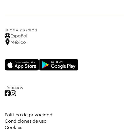
IDIOMA Y REGIÓN
Español
México
SÍGUENOS
Política de privacidad
Condiciones de uso
Cookies