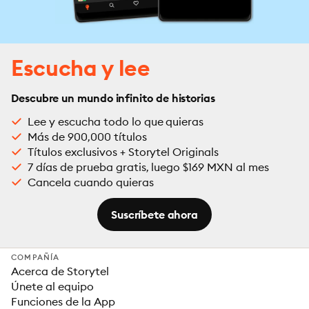
Escucha y lee
Descubre un mundo infinito de historias
Lee y escucha todo lo que quieras
Más de 900,000 títulos
Títulos exclusivos + Storytel Originals
7 días de prueba gratis, luego $169 MXN al mes
Cancela cuando quieras
Suscríbete ahora
COMPAÑÍA
Acerca de Storytel
Únete al equipo
Funciones de la App