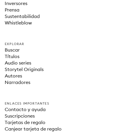
Inversores
Prensa
Sustentabilidad
Whistleblow
EXPLORAR
Buscar
Títulos
Audio series
Storytel Originals
Autores
Narradores
ENLACES IMPORTANTES
Contacto y ayuda
Suscripciones
Tarjetas de regalo
Canjear tarjeta de regalo