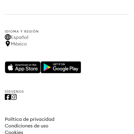
IDIOMA Y REGIÓN
Español
México
SÍGUENOS
Política de privacidad
Condiciones de uso
Cookies