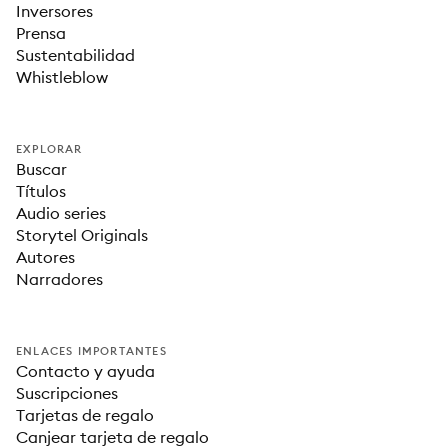
Inversores
Prensa
Sustentabilidad
Whistleblow
EXPLORAR
Buscar
Títulos
Audio series
Storytel Originals
Autores
Narradores
ENLACES IMPORTANTES
Contacto y ayuda
Suscripciones
Tarjetas de regalo
Canjear tarjeta de regalo