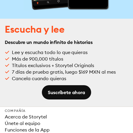
Escucha y lee
Descubre un mundo infinito de historias
Lee y escucha todo lo que quieras
Más de 900,000 títulos
Títulos exclusivos + Storytel Originals
7 días de prueba gratis, luego $169 MXN al mes
Cancela cuando quieras
Suscríbete ahora
COMPAÑÍA
Acerca de Storytel
Únete al equipo
Funciones de la App