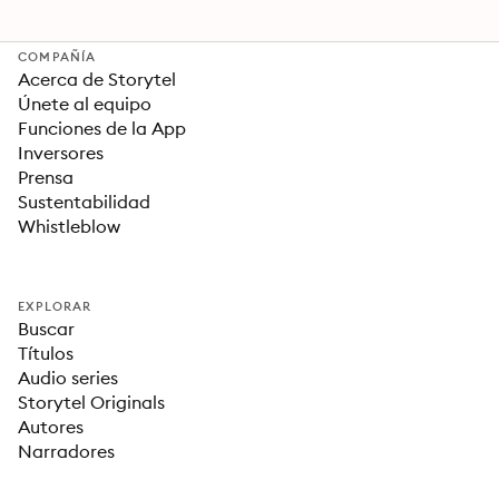
COMPAÑÍA
Acerca de Storytel
Únete al equipo
Funciones de la App
Inversores
Prensa
Sustentabilidad
Whistleblow
EXPLORAR
Buscar
Títulos
Audio series
Storytel Originals
Autores
Narradores