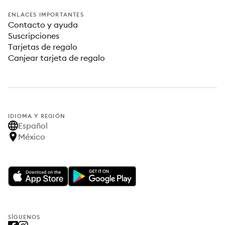
ENLACES IMPORTANTES
Contacto y ayuda
Suscripciones
Tarjetas de regalo
Canjear tarjeta de regalo
IDIOMA Y REGIÓN
Español
México
SÍGUENOS