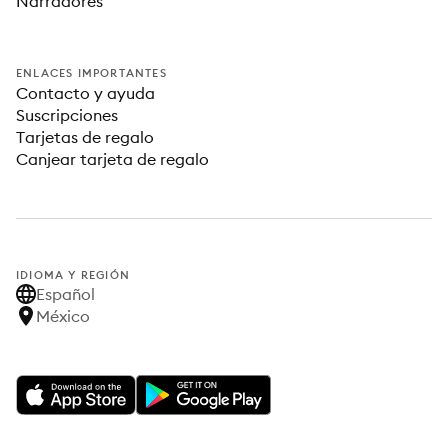
Narradores
ENLACES IMPORTANTES
Contacto y ayuda
Suscripciones
Tarjetas de regalo
Canjear tarjeta de regalo
IDIOMA Y REGIÓN
Español
México