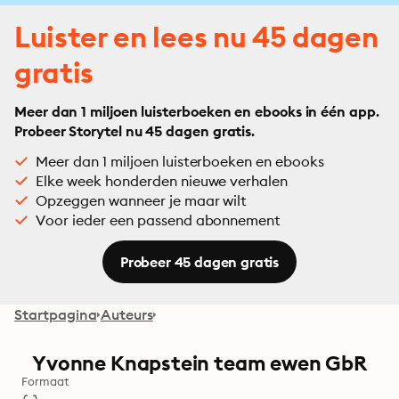
Luister en lees nu 45 dagen
gratis
Meer dan 1 miljoen luisterboeken en ebooks in één app.
Probeer Storytel nu 45 dagen gratis.
Meer dan 1 miljoen luisterboeken en ebooks
Elke week honderden nieuwe verhalen
Opzeggen wanneer je maar wilt
Voor ieder een passend abonnement
Probeer 45 dagen gratis
Startpagina
Auteurs
Yvonne Knapstein team ewen GbR
Formaat