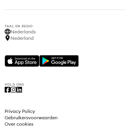
TAAL EN REGIO
Nederlands
Nederland
VOLG ONS
Privacy Policy
Gebruikersvoorwaarden
Over cookies