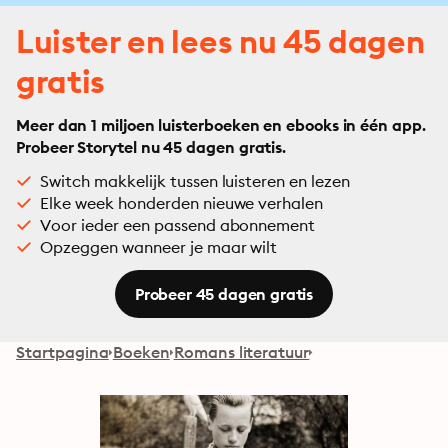
Luister en lees nu 45 dagen
gratis
Meer dan 1 miljoen luisterboeken en ebooks in één app.
Probeer Storytel nu 45 dagen gratis.
Switch makkelijk tussen luisteren en lezen
Elke week honderden nieuwe verhalen
Voor ieder een passend abonnement
Opzeggen wanneer je maar wilt
Probeer 45 dagen gratis
Startpagina
Boeken
Romans literatuur