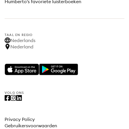
Humberto's favoriete luisterboeken
TAAL EN REGIO
Nederlands
Nederland
VOLG ONS
Privacy Policy
Gebruikersvoorwaarden