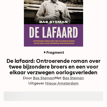
Fragment
De lafaard: Ontroerende roman over
twee bijzondere broers en een voor
elkaar verzwegen oorlogsverleden
Door
Bas Steman
Met
Bas Steman
Uitgever
Nieuw Amsterdam