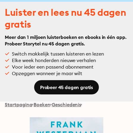
Luister en lees nu 45 dagen
gratis
Meer dan 1 miljoen luisterboeken en ebooks in één app.
Probeer Storytel nu 45 dagen gratis.
Switch makkelijk tussen luisteren en lezen
Elke week honderden nieuwe verhalen
Voor ieder een passend abonnement
Opzeggen wanneer je maar wilt
Probeer 45 dagen gratis
Startpagina
Boeken
Geschiedenis