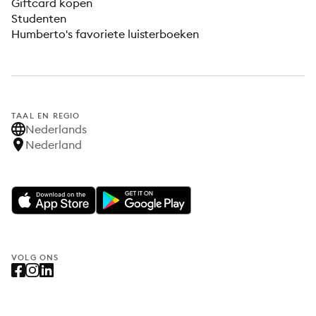
Giftcard kopen
Studenten
Humberto's favoriete luisterboeken
TAAL EN REGIO
Nederlands
Nederland
VOLG ONS