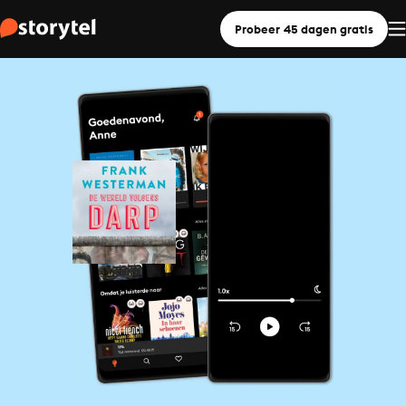
Probeer 45 dagen gratis