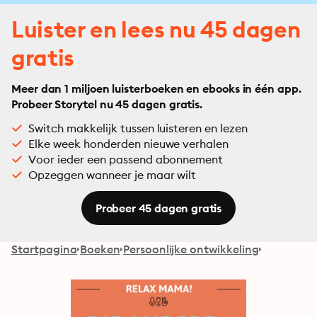
Luister en lees nu 45 dagen
gratis
Meer dan 1 miljoen luisterboeken en ebooks in één app.
Probeer Storytel nu 45 dagen gratis.
Switch makkelijk tussen luisteren en lezen
Elke week honderden nieuwe verhalen
Voor ieder een passend abonnement
Opzeggen wanneer je maar wilt
Probeer 45 dagen gratis
Startpagina
Boeken
Persoonlijke ontwikkeling