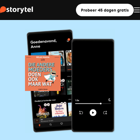
Probeer 45 dagen gratis