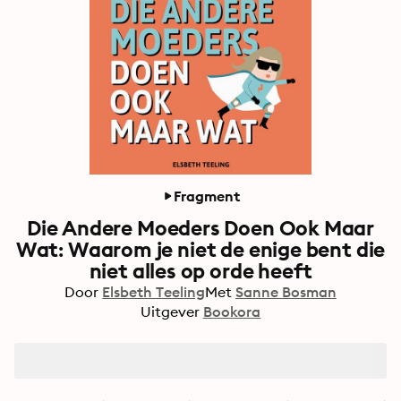
Fragment
Die Andere Moeders Doen Ook Maar
Wat: Waarom je niet de enige bent die
niet alles op orde heeft
Door
Elsbeth Teeling
Met
Sanne Bosman
Uitgever
Bookora