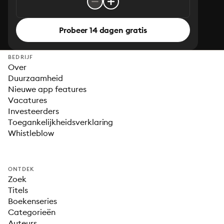
Probeer 14 dagen gratis
BEDRIJF
Over
Duurzaamheid
Nieuwe app features
Vacatures
Investeerders
Toegankelijkheidsverklaring
Whistleblow
ONTDEK
Zoek
Titels
Boekenseries
Categorieën
Auteurs