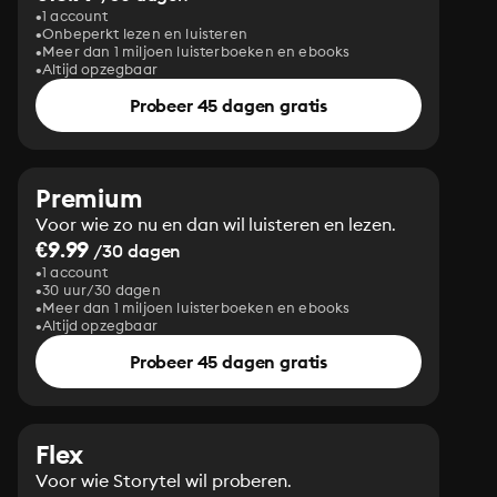
1 account
Onbeperkt lezen en luisteren
Meer dan 1 miljoen luisterboeken en ebooks
Altijd opzegbaar
Probeer 45 dagen gratis
Premium
Voor wie zo nu en dan wil luisteren en lezen.
€9.99
/30 dagen
1 account
30 uur/30 dagen
Meer dan 1 miljoen luisterboeken en ebooks
Altijd opzegbaar
Probeer 45 dagen gratis
Flex
Voor wie Storytel wil proberen.