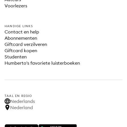
Voorlezers
HANDIGE LINKS
Contact en help
Abonnementen
Giftcard verzilveren
Giftcard kopen
Studenten
Humberto's favoriete luisterboeken
TAAL EN REGIO
Nederlands
Nederland