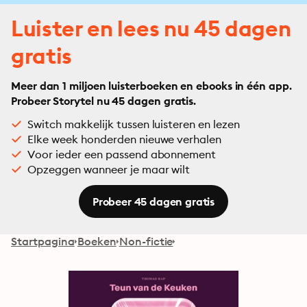
Luister en lees nu 45 dagen
gratis
Meer dan 1 miljoen luisterboeken en ebooks in één app.
Probeer Storytel nu 45 dagen gratis.
Switch makkelijk tussen luisteren en lezen
Elke week honderden nieuwe verhalen
Voor ieder een passend abonnement
Opzeggen wanneer je maar wilt
Probeer 45 dagen gratis
Startpagina
Boeken
Non-fictie