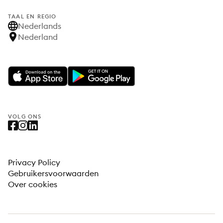
TAAL EN REGIO
Nederlands
Nederland
VOLG ONS
Privacy Policy
Gebruikersvoorwaarden
Over cookies