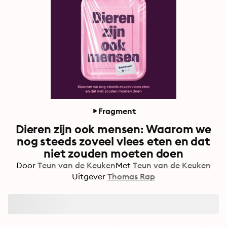
Fragment
Dieren zijn ook mensen: Waarom we
nog steeds zoveel vlees eten en dat
niet zouden moeten doen
Door
Teun van de Keuken
Met
Teun van de Keuken
Uitgever
Thomas Rap