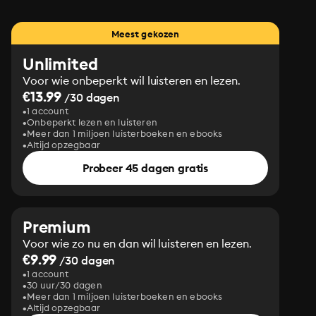
Meest gekozen
Unlimited
Voor wie onbeperkt wil luisteren en lezen.
€13.99
/30 dagen
1 account
Onbeperkt lezen en luisteren
Meer dan 1 miljoen luisterboeken en ebooks
Altijd opzegbaar
Probeer 45 dagen gratis
Premium
Voor wie zo nu en dan wil luisteren en lezen.
€9.99
/30 dagen
1 account
30 uur/30 dagen
Meer dan 1 miljoen luisterboeken en ebooks
Altijd opzegbaar