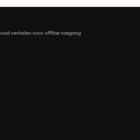
oad verhalen voor offline toegang