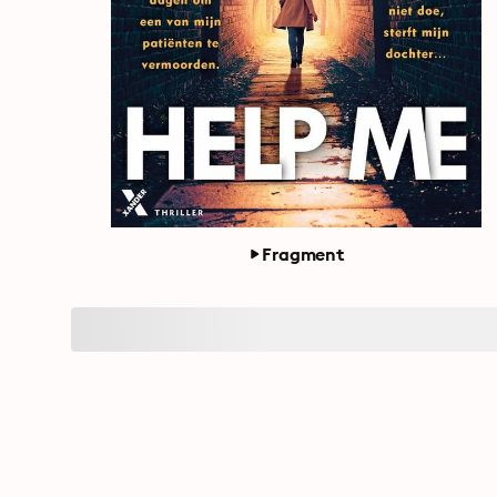
Fragment