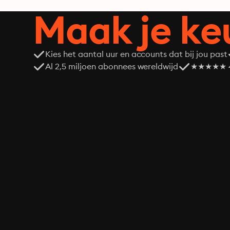
Maak je ke
Kies het aantal uur en accounts dat bij jou past
Al 2,5 miljoen abonnees wereldwijd
★★★★★ 4,