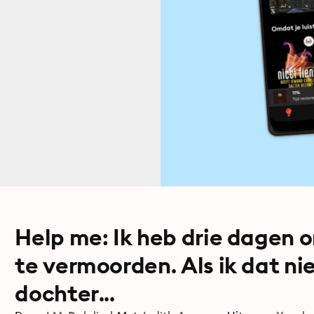
Help me: Ik heb drie dagen 
te vermoorden. Als ik dat nie
dochter...