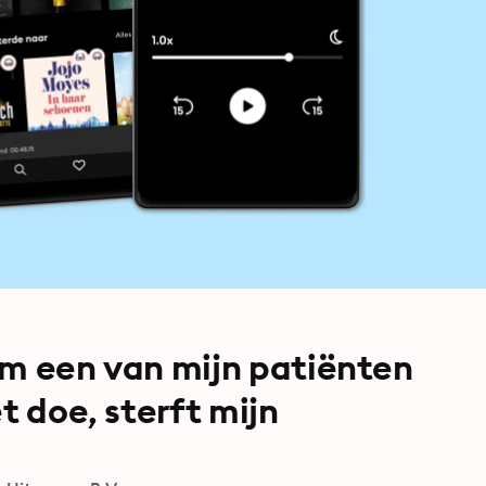
om een van mijn patiënten
t doe, sterft mijn