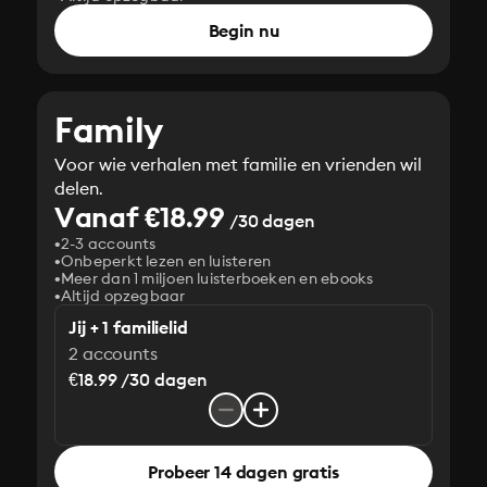
Begin nu
Family
Voor wie verhalen met familie en vrienden wil
delen.
Vanaf €18.99
/30 dagen
2-3 accounts
Onbeperkt lezen en luisteren
Meer dan 1 miljoen luisterboeken en ebooks
Altijd opzegbaar
Jij + 1 familielid
2 accounts
€18.99 /30 dagen
Probeer 14 dagen gratis