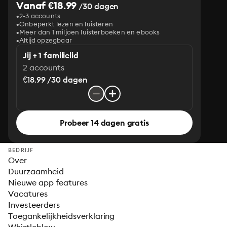
Vanaf €18.99
/30 dagen
2-3 accounts
Onbeperkt lezen en luisteren
Meer dan 1 miljoen luisterboeken en ebooks
Altijd opzegbaar
Jij + 1 familielid
2 accounts
€18.99 /30 dagen
Probeer 14 dagen gratis
BEDRIJF
Over
Duurzaamheid
Nieuwe app features
Vacatures
Investeerders
Toegankelijkheidsverklaring