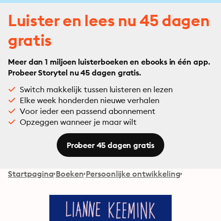
Luister en lees nu 45 dagen
gratis
Meer dan 1 miljoen luisterboeken en ebooks in één app.
Probeer Storytel nu 45 dagen gratis.
Switch makkelijk tussen luisteren en lezen
Elke week honderden nieuwe verhalen
Voor ieder een passend abonnement
Opzeggen wanneer je maar wilt
Probeer 45 dagen gratis
Startpagina
Boeken
Persoonlijke ontwikkeling