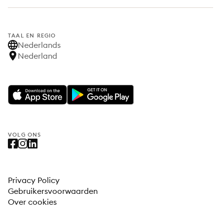
TAAL EN REGIO
Nederlands
Nederland
VOLG ONS
Privacy Policy
Gebruikersvoorwaarden
Over cookies