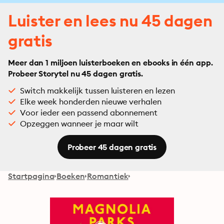
Luister en lees nu 45 dagen
gratis
Meer dan 1 miljoen luisterboeken en ebooks in één app.
Probeer Storytel nu 45 dagen gratis.
Switch makkelijk tussen luisteren en lezen
Elke week honderden nieuwe verhalen
Voor ieder een passend abonnement
Opzeggen wanneer je maar wilt
Probeer 45 dagen gratis
Startpagina
Boeken
Romantiek