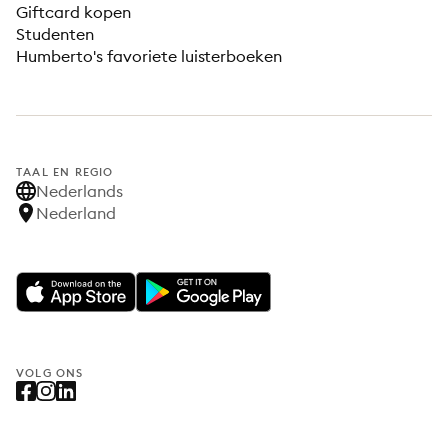
Giftcard kopen
Studenten
Humberto's favoriete luisterboeken
TAAL EN REGIO
Nederlands
Nederland
VOLG ONS