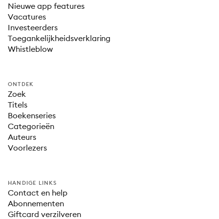
Nieuwe app features
Vacatures
Investeerders
Toegankelijkheidsverklaring
Whistleblow
ONTDEK
Zoek
Titels
Boekenseries
Categorieën
Auteurs
Voorlezers
HANDIGE LINKS
Contact en help
Abonnementen
Giftcard verzilveren