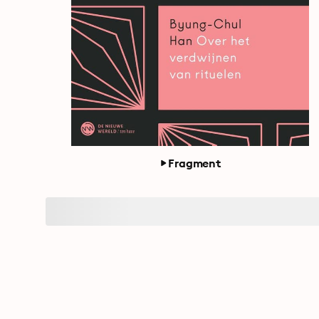
Fragment