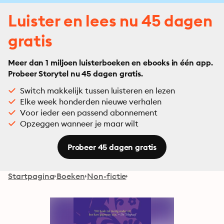
Luister en lees nu 45 dagen
gratis
Meer dan 1 miljoen luisterboeken en ebooks in één app.
Probeer Storytel nu 45 dagen gratis.
Switch makkelijk tussen luisteren en lezen
Elke week honderden nieuwe verhalen
Voor ieder een passend abonnement
Opzeggen wanneer je maar wilt
Probeer 45 dagen gratis
Startpagina
Boeken
Non-fictie