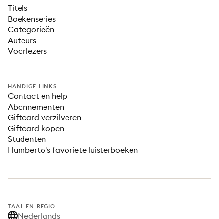
Titels
Boekenseries
Categorieën
Auteurs
Voorlezers
HANDIGE LINKS
Contact en help
Abonnementen
Giftcard verzilveren
Giftcard kopen
Studenten
Humberto's favoriete luisterboeken
TAAL EN REGIO
Nederlands