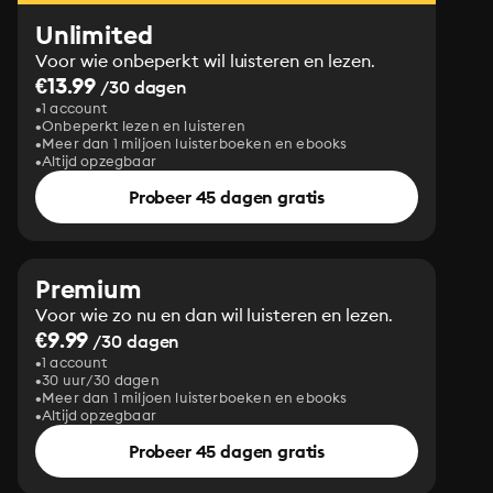
Unlimited
Voor wie onbeperkt wil luisteren en lezen.
€13.99
/30 dagen
1 account
Onbeperkt lezen en luisteren
Meer dan 1 miljoen luisterboeken en ebooks
Altijd opzegbaar
Probeer 45 dagen gratis
Premium
Voor wie zo nu en dan wil luisteren en lezen.
€9.99
/30 dagen
1 account
30 uur/30 dagen
Meer dan 1 miljoen luisterboeken en ebooks
Altijd opzegbaar
Probeer 45 dagen gratis