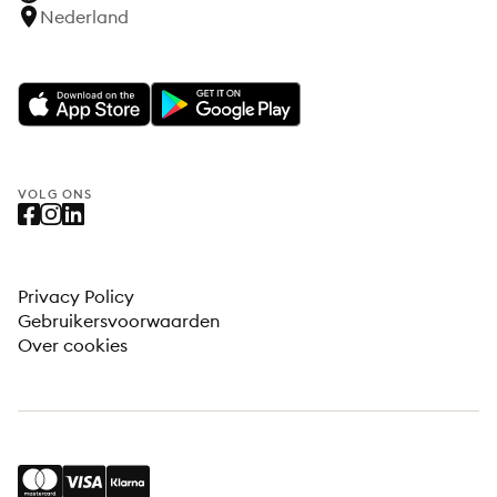
Nederland
VOLG ONS
Privacy Policy
Gebruikersvoorwaarden
Over cookies