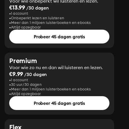
Voor wie onbeperkt wil luisteren en lezen.
€13.99
/30 dagen
1 account
Onbeperkt lezen en luisteren
Meer dan 1 miljoen luisterboeken en ebooks
Altijd opzegbaar
Probeer 45 dagen gratis
Premium
Voor wie zo nu en dan wil luisteren en lezen.
€9.99
/30 dagen
1 account
30 uur/30 dagen
Meer dan 1 miljoen luisterboeken en ebooks
Altijd opzegbaar
Probeer 45 dagen gratis
Flex