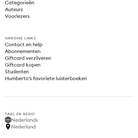
Categorieën
Auteurs
Voorlezers
HANDIGE LINKS
Contact en help
Abonnementen
Giftcard verzilveren
Giftcard kopen
Studenten
Humberto's favoriete luisterboeken
TAAL EN REGIO
Nederlands
Nederland