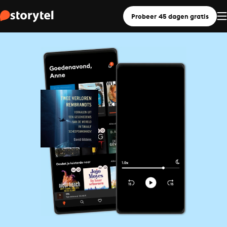
Probeer 45 dagen gratis