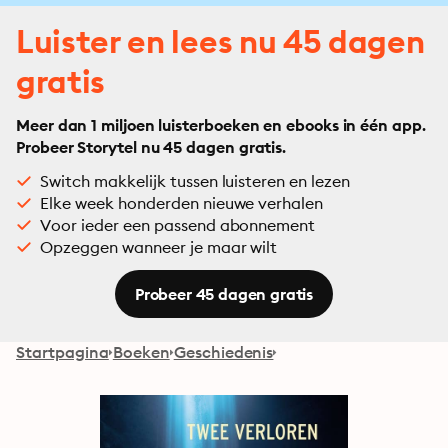
Luister en lees nu 45 dagen
gratis
Meer dan 1 miljoen luisterboeken en ebooks in één app.
Probeer Storytel nu 45 dagen gratis.
Switch makkelijk tussen luisteren en lezen
Elke week honderden nieuwe verhalen
Voor ieder een passend abonnement
Opzeggen wanneer je maar wilt
Probeer 45 dagen gratis
Startpagina
Boeken
Geschiedenis