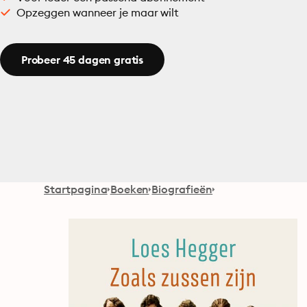
Opzeggen wanneer je maar wilt
Probeer 45 dagen gratis
Startpagina
Boeken
Biografieën