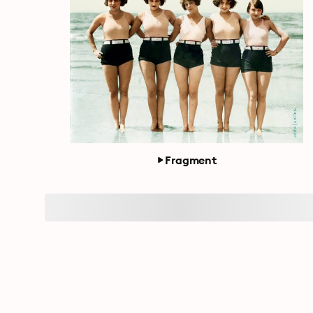
Fragment