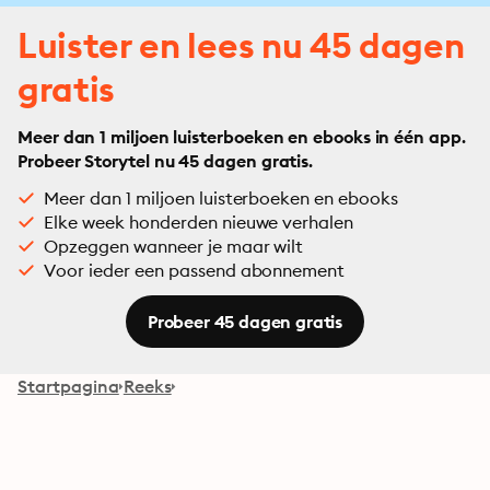
Luister en lees nu 45 dagen
gratis
Meer dan 1 miljoen luisterboeken en ebooks in één app.
Probeer Storytel nu 45 dagen gratis.
Meer dan 1 miljoen luisterboeken en ebooks
Elke week honderden nieuwe verhalen
Opzeggen wanneer je maar wilt
Voor ieder een passend abonnement
Probeer 45 dagen gratis
Startpagina
Reeks