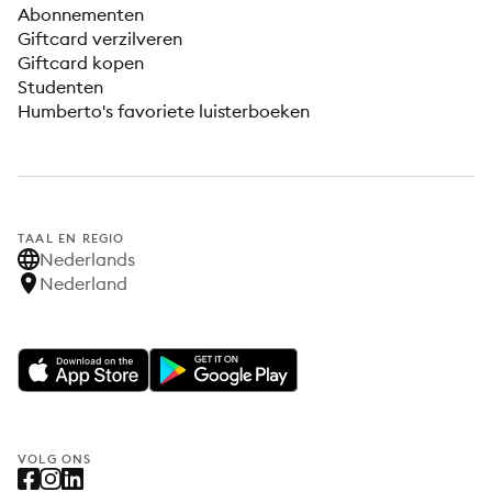
Abonnementen
Giftcard verzilveren
Giftcard kopen
Studenten
Humberto's favoriete luisterboeken
TAAL EN REGIO
Nederlands
Nederland
VOLG ONS