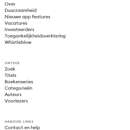
Over
Duurzaamheid
Nieuwe app features
Vacatures
Investeerders
Toegankelijkheidsverklaring
Whistleblow
ONTDEK
Zoek
Titels
Boekenseries
Categorieën
Auteurs
Voorlezers
HANDIGE LINKS
Contact en help