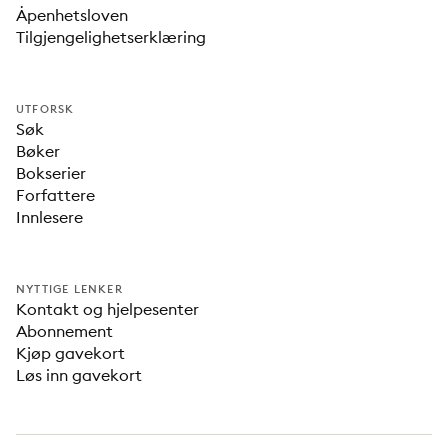
Åpenhetsloven
Tilgjengelighetserklæring
UTFORSK
Søk
Bøker
Bokserier
Forfattere
Innlesere
NYTTIGE LENKER
Kontakt og hjelpesenter
Abonnement
Kjøp gavekort
Løs inn gavekort