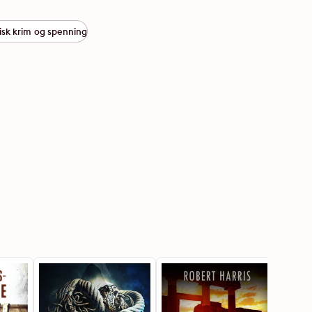
tisk krim og spenning